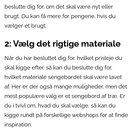
beslutte dig for, om det skal være nyt eller
brugt. Du kan få mere for pengene, hvis du
vælger et brugt.
2: Vælg det rigtige materiale
Når du har besluttet dig for, hvilket prisleje du
skal kigge efter, så kan du beslutte dig for,
hvilket materiale sengebordet skal være lavet
af. Her er der også mange muligheder, men det
mest populære valg er et sengebord af træ. Er
du i tvivl om, hvad du skal vælge, så kan du
kigge rundt på forskellige webshops for at finde
inspiration.