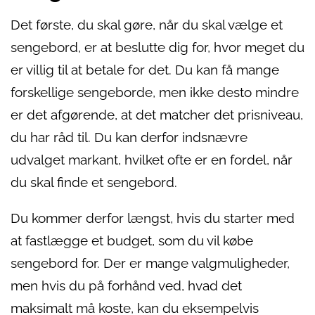
Det første, du skal gøre, når du skal vælge et
sengebord, er at beslutte dig for, hvor meget du
er villig til at betale for det. Du kan få mange
forskellige sengeborde, men ikke desto mindre
er det afgørende, at det matcher det prisniveau,
du har råd til. Du kan derfor indsnævre
udvalget markant, hvilket ofte er en fordel, når
du skal finde et sengebord.
Du kommer derfor længst, hvis du starter med
at fastlægge et budget, som du vil købe
sengebord for. Der er mange valgmuligheder,
men hvis du på forhånd ved, hvad det
maksimalt må koste, kan du eksempelvis