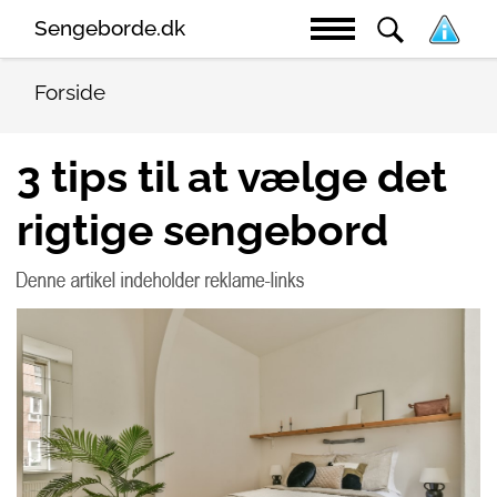
Sengeborde.dk
Forside
3 tips til at vælge det
rigtige sengebord