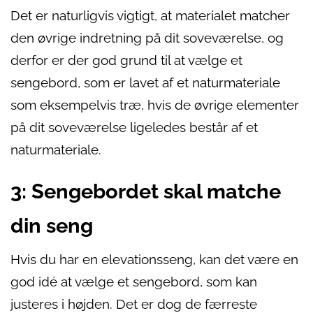
Det er naturligvis vigtigt, at materialet matcher
den øvrige indretning på dit soveværelse, og
derfor er der god grund til at vælge et
sengebord, som er lavet af et naturmateriale
som eksempelvis træ, hvis de øvrige elementer
på dit soveværelse ligeledes består af et
naturmateriale.
3: Sengebordet skal matche
din seng
Hvis du har en elevationsseng, kan det være en
god idé at vælge et sengebord, som kan
justeres i højden. Det er dog de færreste