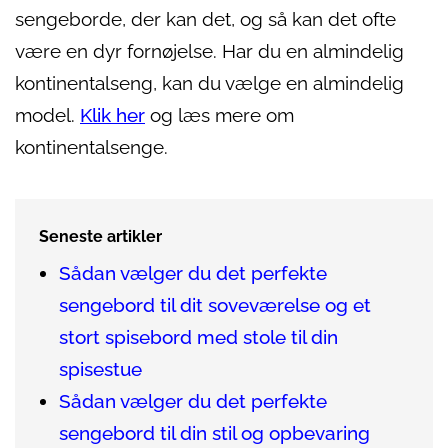
sengeborde, der kan det, og så kan det ofte
være en dyr fornøjelse. Har du en almindelig
kontinentalseng, kan du vælge en almindelig
model.
Klik her
og læs mere om
kontinentalsenge.
Seneste artikler
Sådan vælger du det perfekte
sengebord til dit soveværelse og et
stort spisebord med stole til din
spisestue
Sådan vælger du det perfekte
sengebord til din stil og opbevaring