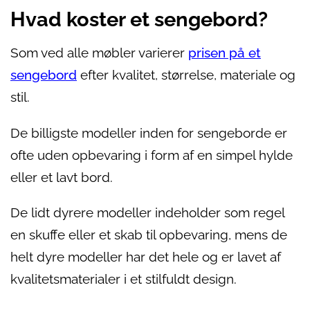
Hvad koster et sengebord?
Som ved alle møbler varierer
prisen på et
sengebord
efter kvalitet, størrelse, materiale og
stil.
De billigste modeller inden for sengeborde er
ofte uden opbevaring i form af en simpel hylde
eller et lavt bord.
De lidt dyrere modeller indeholder som regel
en skuffe eller et skab til opbevaring, mens de
helt dyre modeller har det hele og er lavet af
kvalitetsmaterialer i et stilfuldt design.