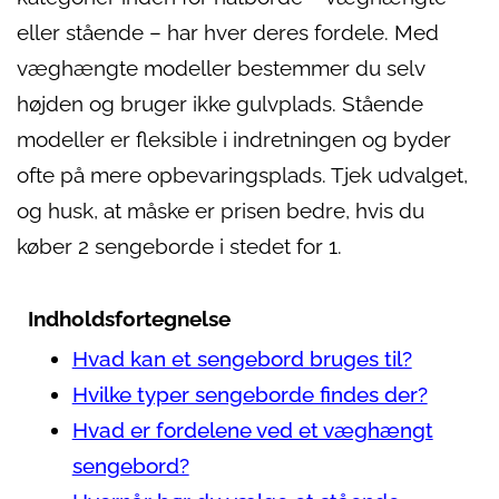
eller stående – har hver deres fordele. Med
væghængte modeller bestemmer du selv
højden og bruger ikke gulvplads. Stående
modeller er fleksible i indretningen og byder
ofte på mere opbevaringsplads. Tjek udvalget,
og husk, at måske er prisen bedre, hvis du
køber 2 sengeborde i stedet for 1.
Indholdsfortegnelse
Hvad kan et sengebord bruges til?
Hvilke typer sengeborde findes der?
Hvad er fordelene ved et væghængt
sengebord?