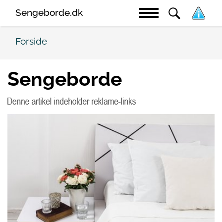
Sengeborde.dk
Forside
Sengeborde