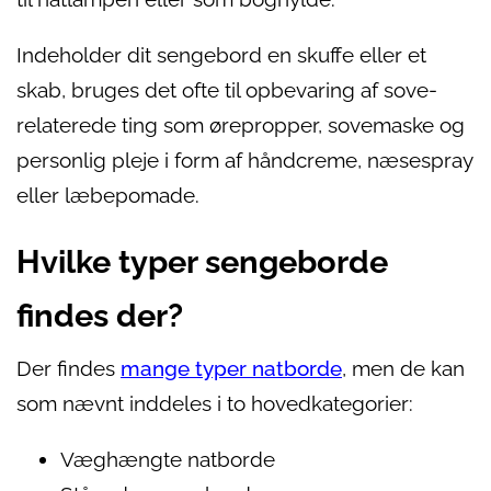
Indeholder dit sengebord en skuffe eller et
skab, bruges det ofte til opbevaring af sove-
relaterede ting som ørepropper, sovemaske og
personlig pleje i form af håndcreme, næsespray
eller læbepomade.
Hvilke typer sengeborde
findes der?
Der findes
mange typer natborde
, men de kan
som nævnt inddeles i to hovedkategorier:
Væghængte natborde