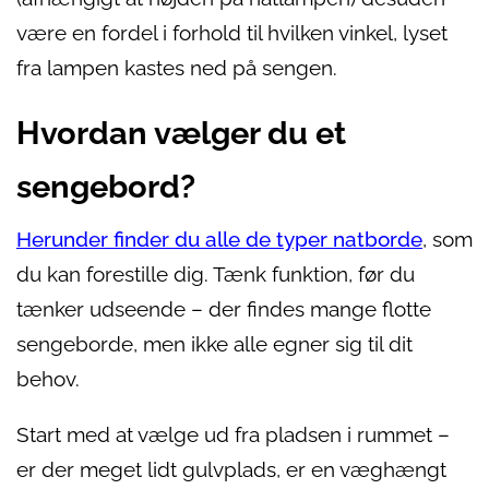
være en fordel i forhold til hvilken vinkel, lyset
fra lampen kastes ned på sengen.
Hvordan vælger du et
sengebord?
Herunder finder du alle de typer natborde
, som
du kan forestille dig. Tænk funktion, før du
tænker udseende – der findes mange flotte
sengeborde, men ikke alle egner sig til dit
behov.
Start med at vælge ud fra pladsen i rummet –
er der meget lidt gulvplads, er en væghængt