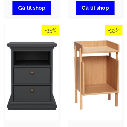
Gå til shop
Gå til shop
-35%
-33%