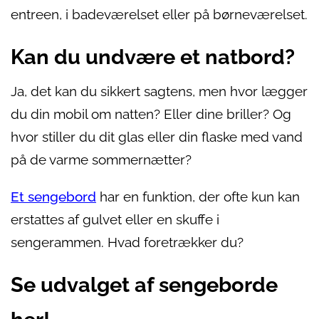
entreen, i badeværelset eller på børneværelset.
Kan du undvære et natbord?
Ja, det kan du sikkert sagtens, men hvor lægger
du din mobil om natten? Eller dine briller? Og
hvor stiller du dit glas eller din flaske med vand
på de varme sommernætter?
Et sengebord
har en funktion, der ofte kun kan
erstattes af gulvet eller en skuffe i
sengerammen. Hvad foretrækker du?
Se udvalget af sengeborde