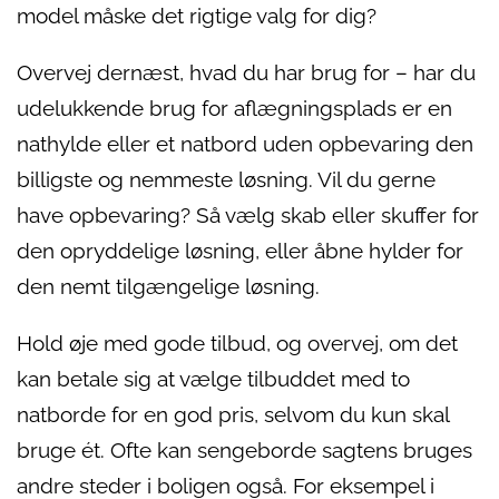
model måske det rigtige valg for dig?
Overvej dernæst, hvad du har brug for – har du
udelukkende brug for aflægningsplads er en
nathylde eller et natbord uden opbevaring den
billigste og nemmeste løsning. Vil du gerne
have opbevaring? Så vælg skab eller skuffer for
den opryddelige løsning, eller åbne hylder for
den nemt tilgængelige løsning.
Hold øje med gode tilbud, og overvej, om det
kan betale sig at vælge tilbuddet med to
natborde for en god pris, selvom du kun skal
bruge ét. Ofte kan sengeborde sagtens bruges
andre steder i boligen også. For eksempel i