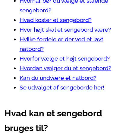
Hvornår bør du vælge et stående
sengebord?
Hvad koster et sengebord?
Hvor højt skal et sengebord være?
Hvilke fordele er der ved et lavt
natbord?
Hvorfor vælge et højt sengebord?
Hvordan vælger du et sengebord?
Kan du undvære et natbord?
Se udvalget af sengeborde her!
Hvad kan et sengebord
bruges til?